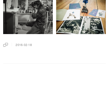
2016-02-18