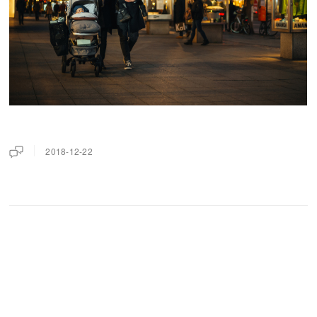
2018-12-22