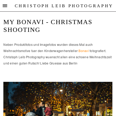
CHRISTOPH LEIB PHOTOGRAPHY
MY BONAVI - CHRISTMAS
SHOOTING
Neben Produktfotos und Imagefotos wurden dieses Mal auch
Weihnachtsmotive fuer den Kinderwagenhersteller
Bonavi
fotografiert.
Christoph Leib Photography wuenscht allen eine schoene Weihnachtszeit
und einen guten Rutsch! Liebe Gruesse aus Berlin