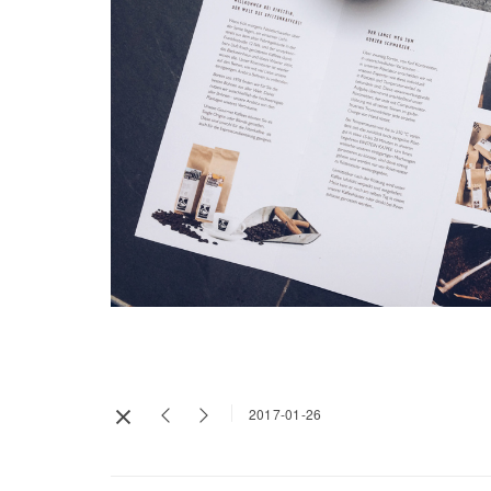
2017-01-26