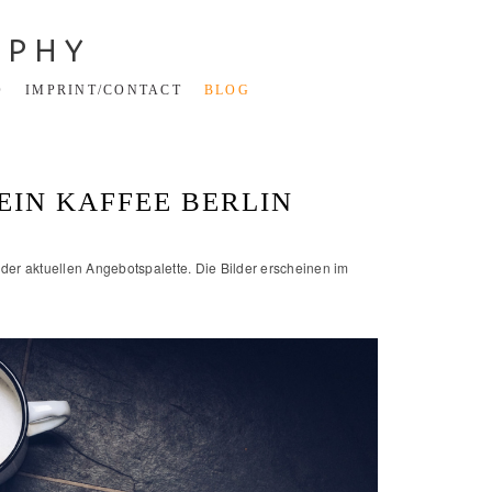
APHY
O
IMPRINT/CONTACT
BLOG
EIN KAFFEE BERLIN
 der aktuellen Angebotspalette. Die Bilder erscheinen im