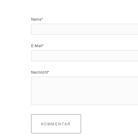
Name*
E-Mail*
Nachricht*
KOMMENTAR