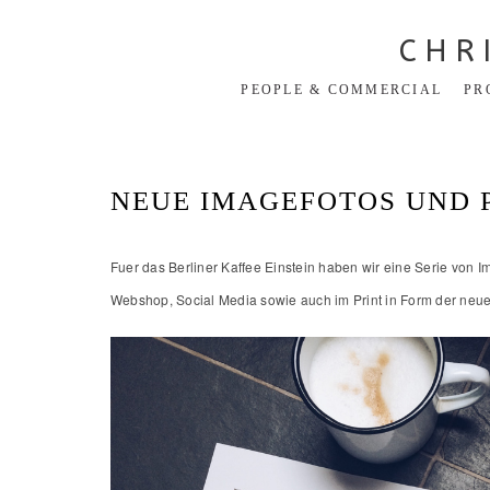
CHR
PEOPLE & COMMERCIAL
PR
NEUE IMAGEFOTOS UND 
Fuer das Berliner Kaffee Einstein haben wir eine Serie von I
Webshop, Social Media sowie auch im Print in Form der neu