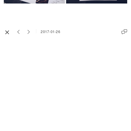
2017-01-26