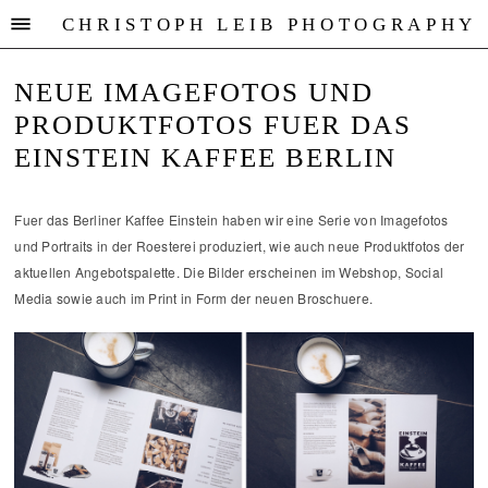
CHRISTOPH LEIB PHOTOGRAPHY
NEUE IMAGEFOTOS UND
PRODUKTFOTOS FUER DAS
EINSTEIN KAFFEE BERLIN
Fuer das Berliner Kaffee Einstein haben wir eine Serie von Imagefotos
und Portraits in der Roesterei produziert, wie auch neue Produktfotos der
aktuellen Angebotspalette. Die Bilder erscheinen im Webshop, Social
Media sowie auch im Print in Form der neuen Broschuere.